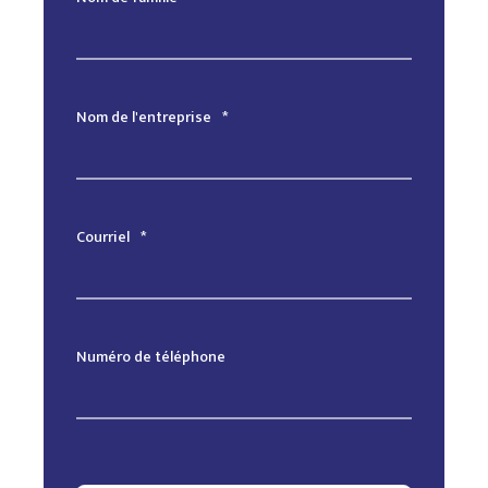
Nom de l'entreprise
*
Courriel
*
Numéro de téléphone