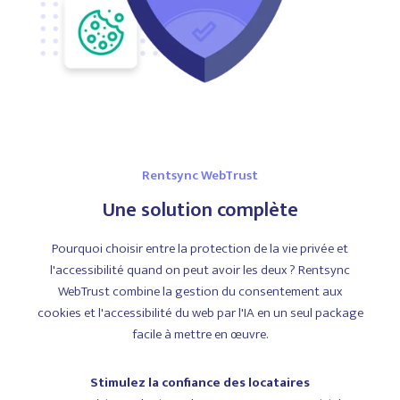
Rentsync WebTrust
Une solution complète
Pourquoi choisir entre la protection de la vie privée et
l'accessibilité quand on peut avoir les deux ? Rentsync
WebTrust combine la gestion du consentement aux
cookies et l'accessibilité du web par l'IA en un seul package
facile à mettre en œuvre.
Stimulez la confiance des locataires