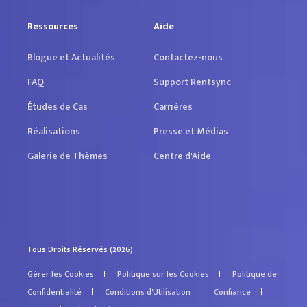
Ressources
Aide
Blogue et Actualités
Contactez-nous
FAQ
Support Rentsync
Études de Cas
Carrières
Réalisations
Presse et Médias
Galerie de Thèmes
Centre d'Aide
Tous Droits Réservés (2026)
Gérer les Cookies
Politique sur les Cookies
Politique de
Confidentialité
Conditions d'Utilisation
Confiance