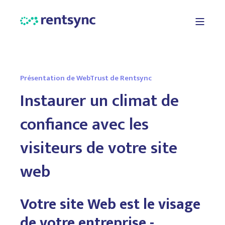
Présentation de WebTrust de Rentsync
Instaurer un climat de
confiance avec les
visiteurs de votre site
web
Votre site Web est le visage
de votre entreprise -