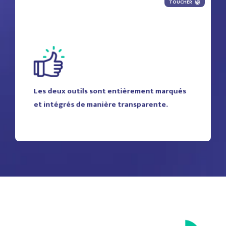
TOUCHER
Les deux outils sont entièrement marqués
et intégrés de manière transparente.