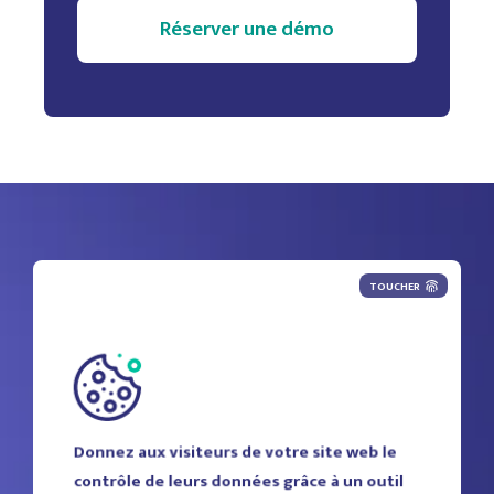
TOUCHER
Donnez aux visiteurs de votre site web le
contrôle de leurs données grâce à un outil