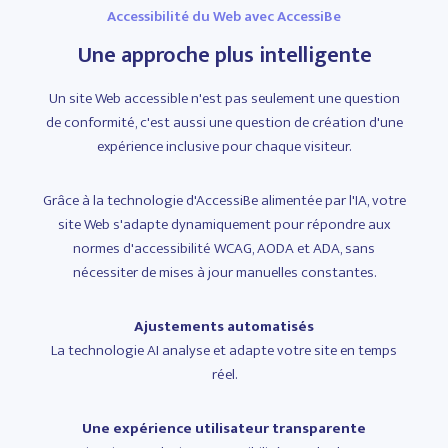
Accessibilité du Web avec AccessiBe
Une approche plus intelligente
Un site Web accessible n'est pas seulement une question
de conformité, c'est aussi une question de création d'une
expérience inclusive pour chaque visiteur.
Grâce à la technologie d'AccessiBe alimentée par l'IA, votre
site Web s'adapte dynamiquement pour répondre aux
normes d'accessibilité WCAG, AODA et ADA, sans
nécessiter de mises à jour manuelles constantes.
Ajustements automatisés
La technologie AI analyse et adapte votre site en temps
réel.
Une expérience utilisateur transparente