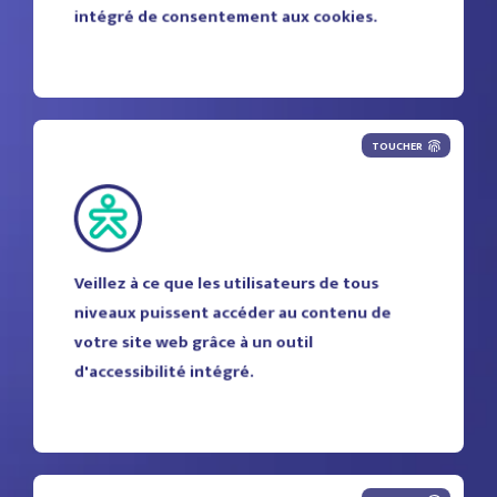
intégré de consentement aux cookies.
TOUCHER
Veillez à ce que les utilisateurs de tous
niveaux puissent accéder au contenu de
votre site web grâce à un outil
d'accessibilité intégré.