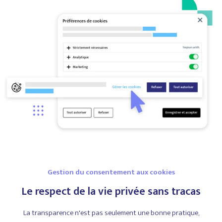
Gestion du consentement aux cookies
Le respect de la vie privée sans tracas
La transparence n'est pas seulement une bonne pratique,