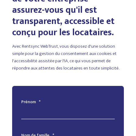
assurez-vous qu'il est
transparent, accessible et
conçu pour les locataires.
Avec Rentsync WebTrust, vous disposez d'une solution
simple pour la gestion du consentement aux cookies et
l'accessibilité assistée par l'IA, ce qui vous permet de
répondre aux attentes des locataires en toute simplicité.
Prénom
*
Nom de famille
*