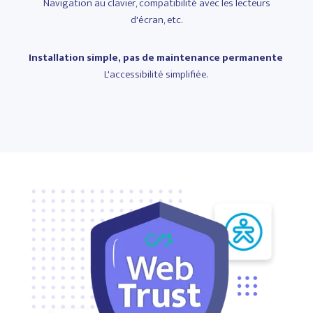
Navigation au clavier, compatibilité avec les lecteurs
d'écran, etc.
Installation simple, pas de maintenance permanente
L'accessibilité simplifiée.