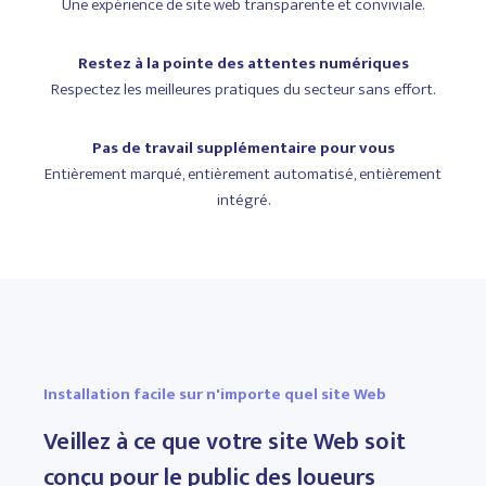
Une expérience de site web transparente et conviviale.
Restez à la pointe des attentes numériques
Respectez les meilleures pratiques du secteur sans effort.
Pas de travail supplémentaire pour vous
Entièrement marqué, entièrement automatisé, entièrement
intégré.
Installation facile sur n'importe quel site Web
Veillez à ce que votre site Web soit
conçu pour le public des loueurs