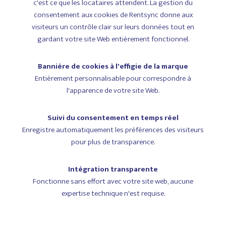
c'est ce que les locataires attendent. La gestion du
consentement aux cookies de Rentsync donne aux
visiteurs un contrôle clair sur leurs données tout en
gardant votre site Web entièrement fonctionnel.
Bannière de cookies à l'effigie de la marque
Entièrement personnalisable pour correspondre à
l'apparence de votre site Web.
Suivi du consentement en temps réel
Enregistre automatiquement les préférences des visiteurs
pour plus de transparence.
Intégration transparente
Fonctionne sans effort avec votre site web, aucune
expertise technique n'est requise.