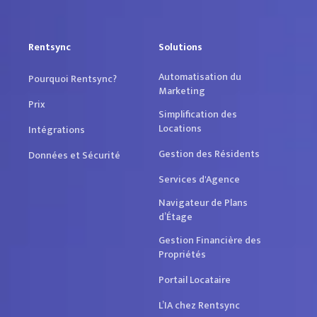
Rentsync
Solutions
Automatisation du
Pourquoi Rentsync?
Marketing
Prix
Simplification des
Locations
Intégrations
Gestion des Résidents
Données et Sécurité
Services d'Agence
Navigateur de Plans
d’Étage
Gestion Financière des
Propriétés
Portail Locataire
L’IA chez Rentsync